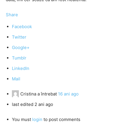
Share
Facebook
Twitter
Google+
Tumblr
LinkedIn
Mail
Cristina
a întrebat
16 ani ago
last edited 2 ani ago
You must
login
to post comments