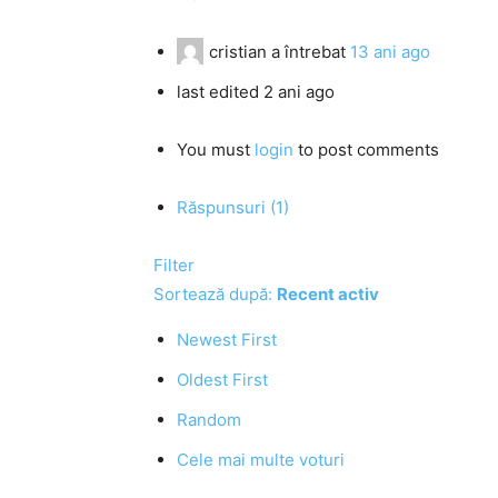
cristian
a întrebat
13 ani ago
last edited 2 ani ago
You must
login
to post comments
Răspunsuri (1)
Filter
Sortează după:
Recent activ
Newest First
Oldest First
Random
Cele mai multe voturi