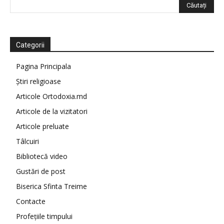
Categorii
Pagina Principala
Știri religioase
Articole Ortodoxia.md
Articole de la vizitatori
Articole preluate
Tâlcuiri
Bibliotecă video
Gustări de post
Biserica Sfinta Treime
Contacte
Profețiile timpului