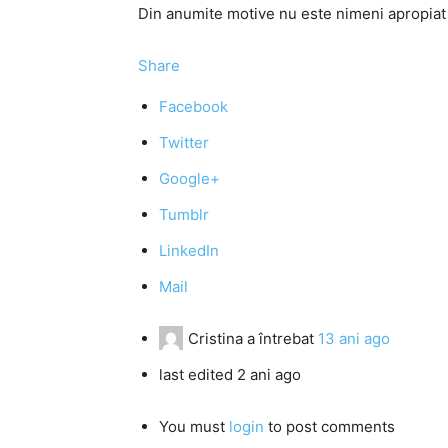
Din anumite motive nu este nimeni apropiat
Share
Facebook
Twitter
Google+
Tumblr
LinkedIn
Mail
Cristina
a întrebat
13 ani ago
last edited 2 ani ago
You must
login
to post comments