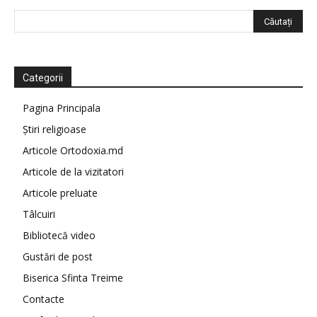
Categorii
Pagina Principala
Știri religioase
Articole Ortodoxia.md
Articole de la vizitatori
Articole preluate
Tâlcuiri
Bibliotecă video
Gustări de post
Biserica Sfinta Treime
Contacte