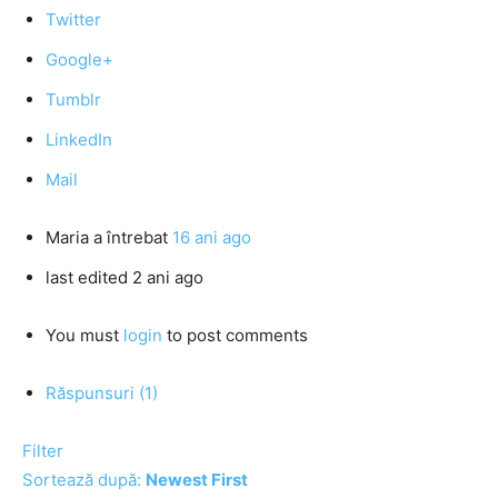
Twitter
Google+
Tumblr
LinkedIn
Mail
Maria
a întrebat
16 ani ago
last edited 2 ani ago
You must
login
to post comments
Răspunsuri (1)
Filter
Sortează după:
Newest First