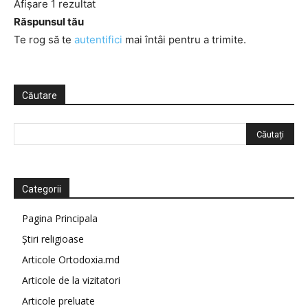
Afișare 1 rezultat
Răspunsul tău
Te rog să te
autentifici
mai întâi pentru a trimite.
Căutare
Categorii
Pagina Principala
Știri religioase
Articole Ortodoxia.md
Articole de la vizitatori
Articole preluate