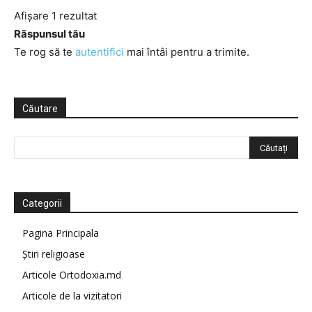
Afișare 1 rezultat
Răspunsul tău
Te rog să te
autentifici
mai întâi pentru a trimite.
Căutare
Categorii
Pagina Principala
Știri religioase
Articole Ortodoxia.md
Articole de la vizitatori