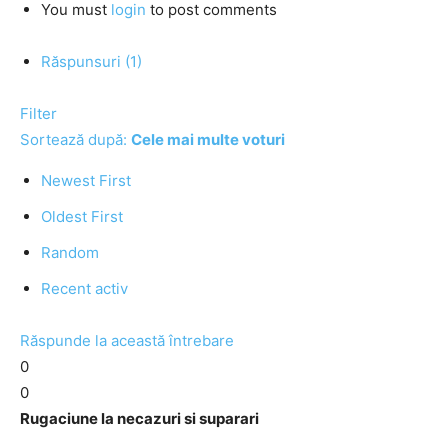
You must
login
to post comments
Răspunsuri (1)
Filter
Sortează după:
Cele mai multe voturi
Newest First
Oldest First
Random
Recent activ
Răspunde la această întrebare
0
0
Rugaciune la necazuri si suparari