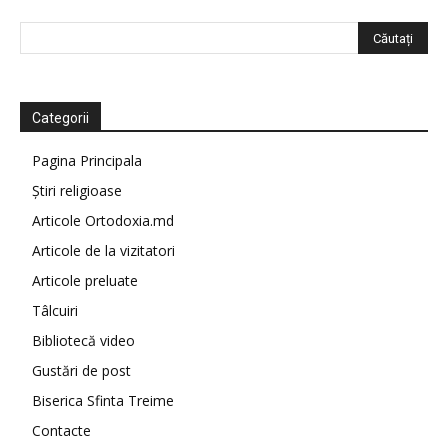
Categorii
Pagina Principala
Știri religioase
Articole Ortodoxia.md
Articole de la vizitatori
Articole preluate
Tâlcuiri
Bibliotecă video
Gustări de post
Biserica Sfinta Treime
Contacte