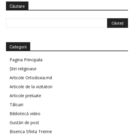
Căutare
Categorii
Pagina Principala
Știri religioase
Articole Ortodoxia.md
Articole de la vizitatori
Articole preluate
Tâlcuiri
Bibliotecă video
Gustări de post
Biserica Sfinta Treime