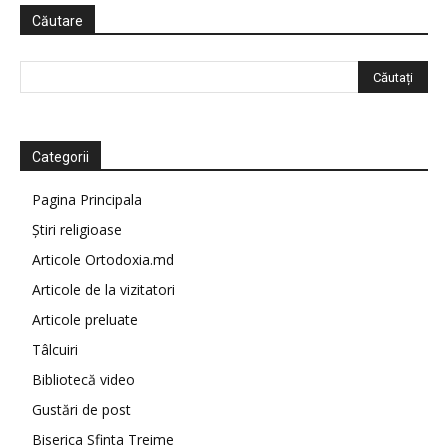
Căutare
Categorii
Pagina Principala
Știri religioase
Articole Ortodoxia.md
Articole de la vizitatori
Articole preluate
Tâlcuiri
Bibliotecă video
Gustări de post
Biserica Sfinta Treime