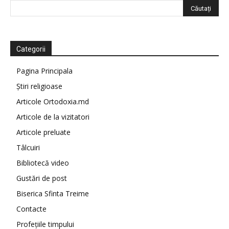
Categorii
Pagina Principala
Știri religioase
Articole Ortodoxia.md
Articole de la vizitatori
Articole preluate
Tâlcuiri
Bibliotecă video
Gustări de post
Biserica Sfinta Treime
Contacte
Profețiile timpului