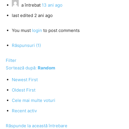
a întrebat
13 ani ago
last edited 2 ani ago
You must
login
to post comments
Răspunsuri (1)
Filter
Sortează după:
Random
Newest First
Oldest First
Cele mai multe voturi
Recent activ
Răspunde la această întrebare