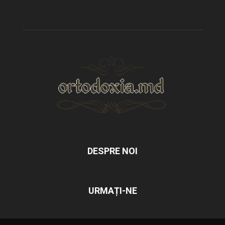
DESPRE NOI
URMAȚI-NE