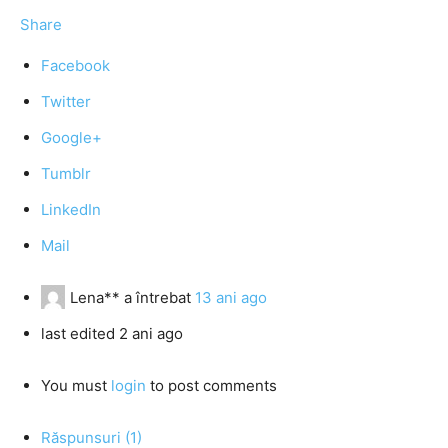
Share
Facebook
Twitter
Google+
Tumblr
LinkedIn
Mail
Lena**
a întrebat
13 ani ago
last edited 2 ani ago
You must
login
to post comments
Răspunsuri (1)