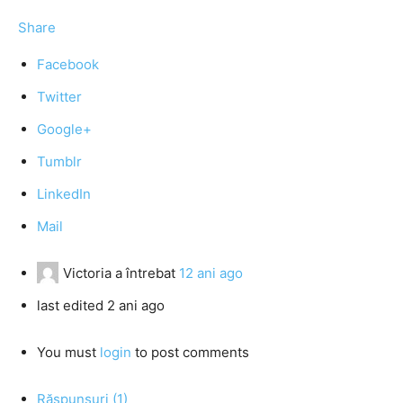
Share
Facebook
Twitter
Google+
Tumblr
LinkedIn
Mail
Victoria
a întrebat
12 ani ago
last edited 2 ani ago
You must
login
to post comments
Răspunsuri (1)