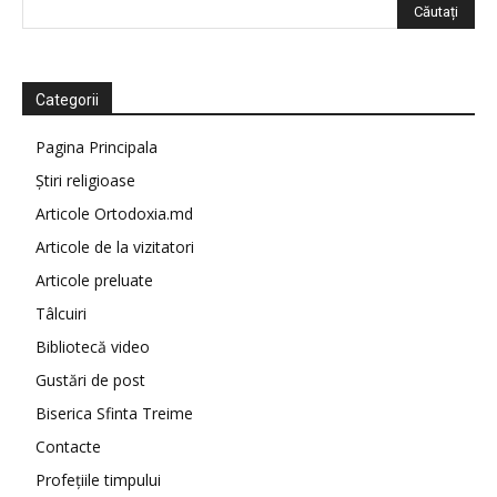
Categorii
Pagina Principala
Știri religioase
Articole Ortodoxia.md
Articole de la vizitatori
Articole preluate
Tâlcuiri
Bibliotecă video
Gustări de post
Biserica Sfinta Treime
Contacte
Profețiile timpului