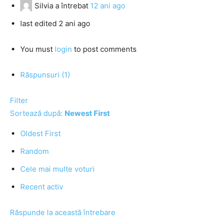
Silvia
a întrebat
12 ani ago
last edited 2 ani ago
You must
login
to post comments
Răspunsuri (1)
Filter
Sortează după:
Newest First
Oldest First
Random
Cele mai multe voturi
Recent activ
Răspunde la această întrebare