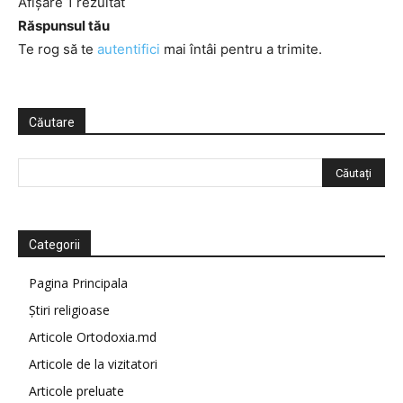
Afișare 1 rezultat
Răspunsul tău
Te rog să te
autentifici
mai întâi pentru a trimite.
Căutare
Categorii
Pagina Principala
Știri religioase
Articole Ortodoxia.md
Articole de la vizitatori
Articole preluate