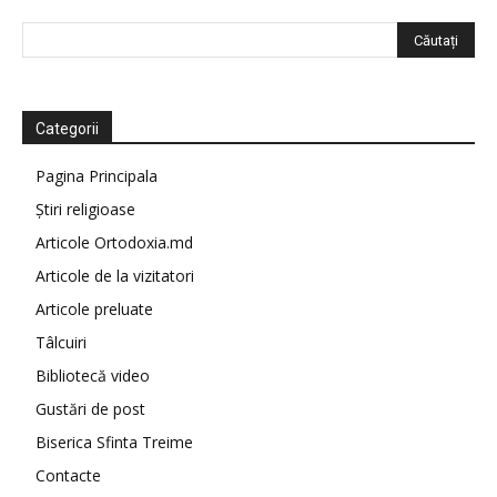
Categorii
Pagina Principala
Știri religioase
Articole Ortodoxia.md
Articole de la vizitatori
Articole preluate
Tâlcuiri
Bibliotecă video
Gustări de post
Biserica Sfinta Treime
Contacte