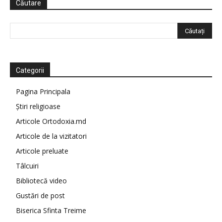
Căutare
Categorii
Pagina Principala
Știri religioase
Articole Ortodoxia.md
Articole de la vizitatori
Articole preluate
Tâlcuiri
Bibliotecă video
Gustări de post
Biserica Sfinta Treime