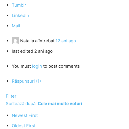
Tumblr
LinkedIn
Mail
Natalia
a întrebat
12 ani ago
last edited 2 ani ago
You must
login
to post comments
Răspunsuri (1)
Filter
Sortează după:
Cele mai multe voturi
Newest First
Oldest First