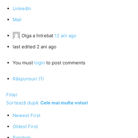
LinkedIn
Mail
Olga
a întrebat
12 ani ago
last edited 2 ani ago
You must
login
to post comments
Răspunsuri (1)
Filter
Sortează după:
Cele mai multe voturi
Newest First
Oldest First
Random