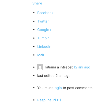
Share
Facebook
Twitter
Google+
Tumblr
LinkedIn
Mail
Tatiana
a întrebat
12 ani ago
last edited 2 ani ago
You must
login
to post comments
Răspunsuri (1)