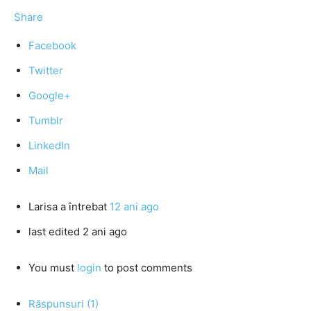
Share
Facebook
Twitter
Google+
Tumblr
LinkedIn
Mail
Larisa
a întrebat
12 ani ago
last edited 2 ani ago
You must
login
to post comments
Răspunsuri (1)