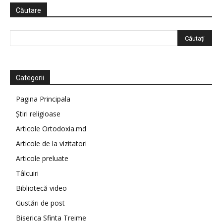
Căutare
Categorii
Pagina Principala
Știri religioase
Articole Ortodoxia.md
Articole de la vizitatori
Articole preluate
Tâlcuiri
Bibliotecă video
Gustări de post
Biserica Sfinta Treime