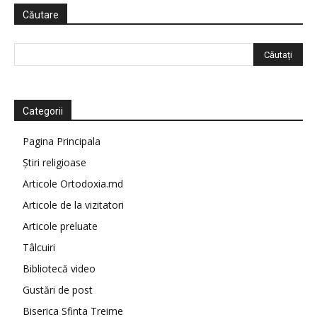
Căutare
Categorii
Pagina Principala
Știri religioase
Articole Ortodoxia.md
Articole de la vizitatori
Articole preluate
Tâlcuiri
Bibliotecă video
Gustări de post
Biserica Sfinta Treime