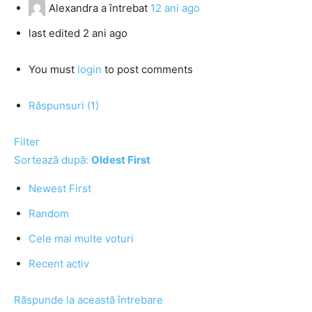
Alexandra
a întrebat
12 ani ago
last edited 2 ani ago
You must
login
to post comments
Răspunsuri (1)
Filter
Sortează după:
Oldest First
Newest First
Random
Cele mai multe voturi
Recent activ
Răspunde la această întrebare