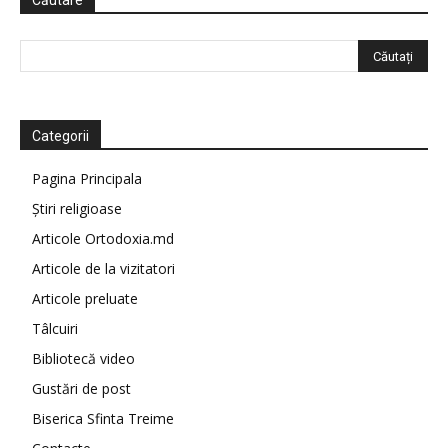
Căutare
Categorii
Pagina Principala
Știri religioase
Articole Ortodoxia.md
Articole de la vizitatori
Articole preluate
Tâlcuiri
Bibliotecă video
Gustări de post
Biserica Sfinta Treime