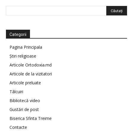
Categorii
Pagina Principala
Știri religioase
Articole Ortodoxia.md
Articole de la vizitatori
Articole preluate
Tâlcuiri
Bibliotecă video
Gustări de post
Biserica Sfinta Treime
Contacte