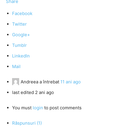
Share
Facebook
Twitter
Google+
Tumblr
LinkedIn
Mail
Andreea
a întrebat
11 ani ago
last edited 2 ani ago
You must
login
to post comments
Răspunsuri (1)