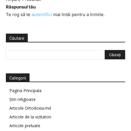
Răspunsul tău
Te rog să te
autentifici
mai întâi pentru a trimite.
Căutare
Categorii
Pagina Principala
Știri religioase
Articole Ortodoxia.md
Articole de la vizitatori
Articole preluate