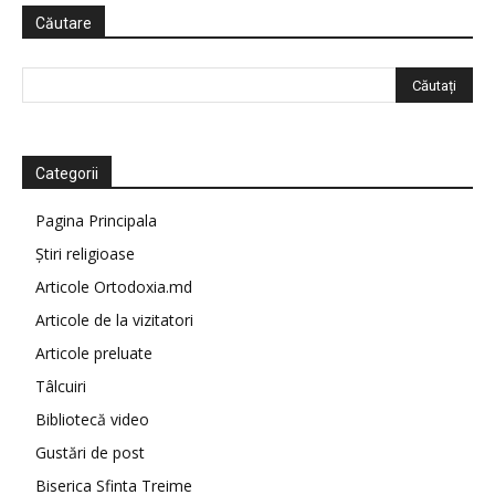
Căutare
Categorii
Pagina Principala
Știri religioase
Articole Ortodoxia.md
Articole de la vizitatori
Articole preluate
Tâlcuiri
Bibliotecă video
Gustări de post
Biserica Sfinta Treime