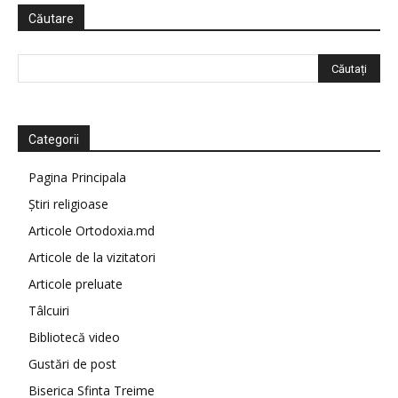
Căutare
Categorii
Pagina Principala
Știri religioase
Articole Ortodoxia.md
Articole de la vizitatori
Articole preluate
Tâlcuiri
Bibliotecă video
Gustări de post
Biserica Sfinta Treime