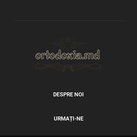
DESPRE NOI
URMAȚI-NE