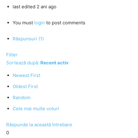
last edited 2 ani ago
You must
login
to post comments
Răspunsuri (1)
Filter
Sortează după:
Recent activ
Newest First
Oldest First
Random
Cele mai multe voturi
Răspunde la această întrebare
0