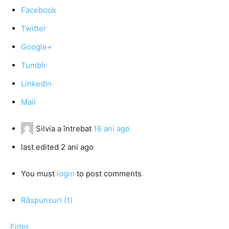
Facebook
Twitter
Google+
Tumblr
LinkedIn
Mail
Silvia
a întrebat
16 ani ago
last edited 2 ani ago
You must
login
to post comments
Răspunsuri (1)
Filter