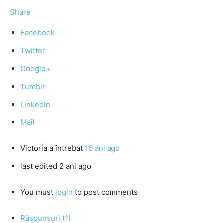
Share
Facebook
Twitter
Google+
Tumblr
LinkedIn
Mail
Victoria
a întrebat
16 ani ago
last edited 2 ani ago
You must
login
to post comments
Răspunsuri (1)