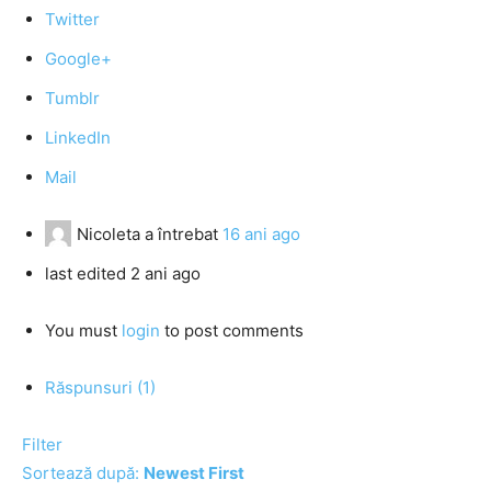
Twitter
Google+
Tumblr
LinkedIn
Mail
Nicoleta
a întrebat
16 ani ago
last edited 2 ani ago
You must
login
to post comments
Răspunsuri (1)
Filter
Sortează după:
Newest First