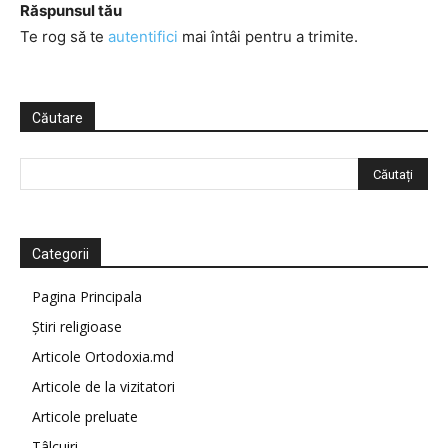
Răspunsul tău
Te rog să te
autentifici
mai întâi pentru a trimite.
Căutare
Categorii
Pagina Principala
Știri religioase
Articole Ortodoxia.md
Articole de la vizitatori
Articole preluate
Tâlcuiri