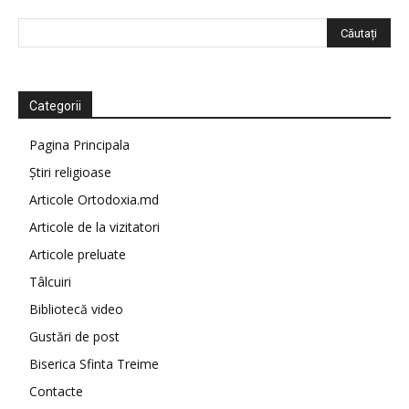
Categorii
Pagina Principala
Știri religioase
Articole Ortodoxia.md
Articole de la vizitatori
Articole preluate
Tâlcuiri
Bibliotecă video
Gustări de post
Biserica Sfinta Treime
Contacte