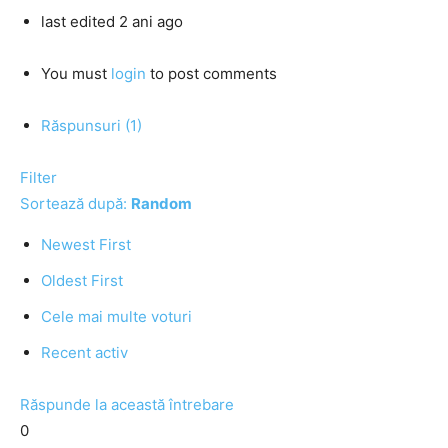
last edited 2 ani ago
You must
login
to post comments
Răspunsuri (1)
Filter
Sortează după:
Random
Newest First
Oldest First
Cele mai multe voturi
Recent activ
Răspunde la această întrebare
0