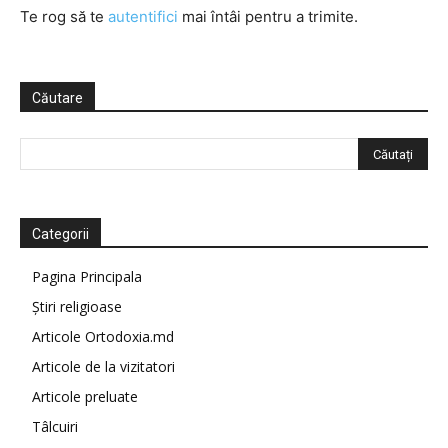
Te rog să te
autentifici
mai întâi pentru a trimite.
Căutare
Categorii
Pagina Principala
Știri religioase
Articole Ortodoxia.md
Articole de la vizitatori
Articole preluate
Tâlcuiri