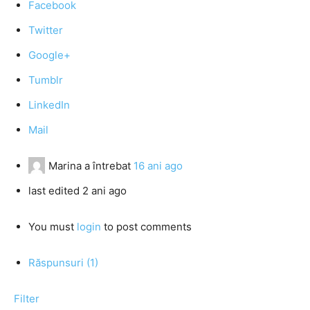
Facebook
Twitter
Google+
Tumblr
LinkedIn
Mail
Marina
a întrebat
16 ani ago
last edited 2 ani ago
You must
login
to post comments
Răspunsuri (1)
Filter