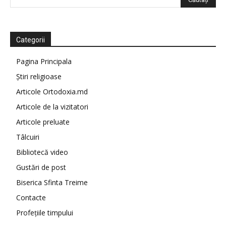
Categorii
Pagina Principala
Știri religioase
Articole Ortodoxia.md
Articole de la vizitatori
Articole preluate
Tâlcuiri
Bibliotecă video
Gustări de post
Biserica Sfinta Treime
Contacte
Profețiile timpului