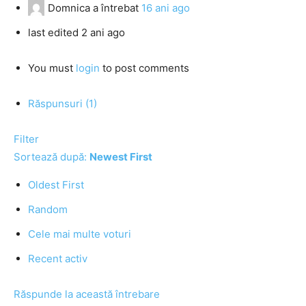
Domnica
a întrebat
16 ani ago
last edited 2 ani ago
You must
login
to post comments
Răspunsuri (1)
Filter
Sortează după:
Newest First
Oldest First
Random
Cele mai multe voturi
Recent activ
Răspunde la această întrebare