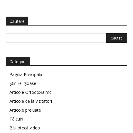
Căutare
Categorii
Pagina Principala
Știri religioase
Articole Ortodoxia.md
Articole de la vizitatori
Articole preluate
Tâlcuiri
Bibliotecă video