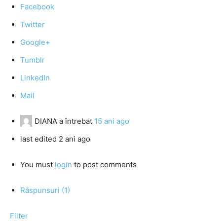
Facebook
Twitter
Google+
Tumblr
LinkedIn
Mail
DIANA
a întrebat
15 ani ago
last edited 2 ani ago
You must
login
to post comments
Răspunsuri (1)
Filter