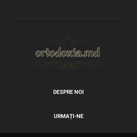
DESPRE NOI
URMAȚI-NE