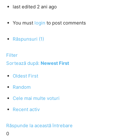
last edited 2 ani ago
You must
login
to post comments
Răspunsuri (1)
Filter
Sortează după:
Newest First
Oldest First
Random
Cele mai multe voturi
Recent activ
Răspunde la această întrebare
0