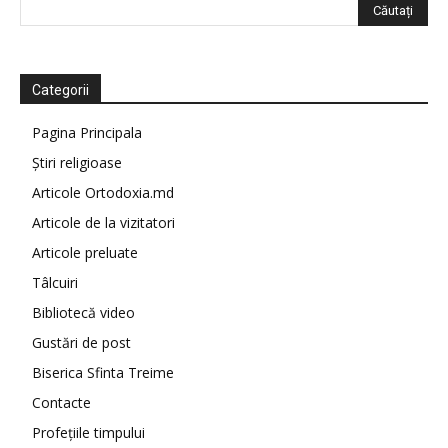
Categorii
Pagina Principala
Știri religioase
Articole Ortodoxia.md
Articole de la vizitatori
Articole preluate
Tâlcuiri
Bibliotecă video
Gustări de post
Biserica Sfinta Treime
Contacte
Profețiile timpului