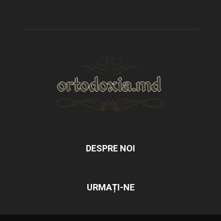
DESPRE NOI
URMAȚI-NE