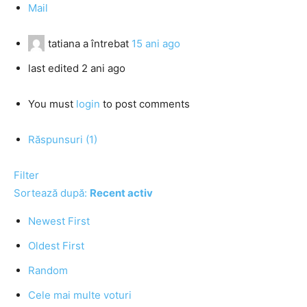
Mail
tatiana
a întrebat
15 ani ago
last edited 2 ani ago
You must
login
to post comments
Răspunsuri (1)
Filter
Sortează după:
Recent activ
Newest First
Oldest First
Random
Cele mai multe voturi