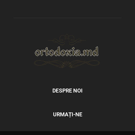
DESPRE NOI
URMAȚI-NE