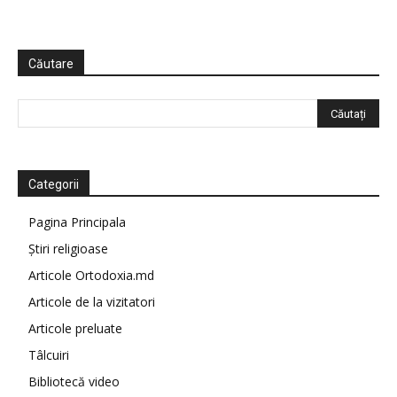
Căutare
Categorii
Pagina Principala
Știri religioase
Articole Ortodoxia.md
Articole de la vizitatori
Articole preluate
Tâlcuiri
Bibliotecă video