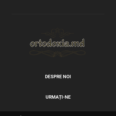
DESPRE NOI
URMAȚI-NE