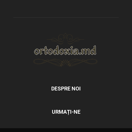
DESPRE NOI
URMAȚI-NE