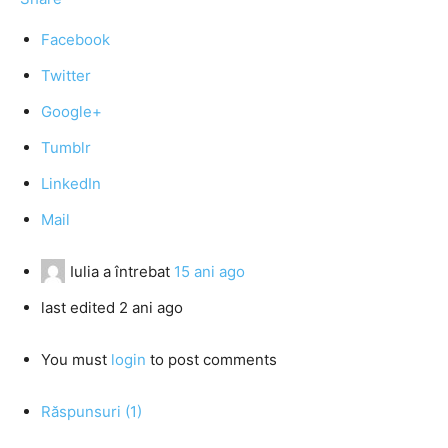
Facebook
Twitter
Google+
Tumblr
LinkedIn
Mail
Iulia
a întrebat
15 ani ago
last edited 2 ani ago
You must
login
to post comments
Răspunsuri (1)