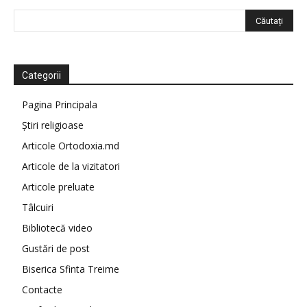
Categorii
Pagina Principala
Știri religioase
Articole Ortodoxia.md
Articole de la vizitatori
Articole preluate
Tâlcuiri
Bibliotecă video
Gustări de post
Biserica Sfinta Treime
Contacte